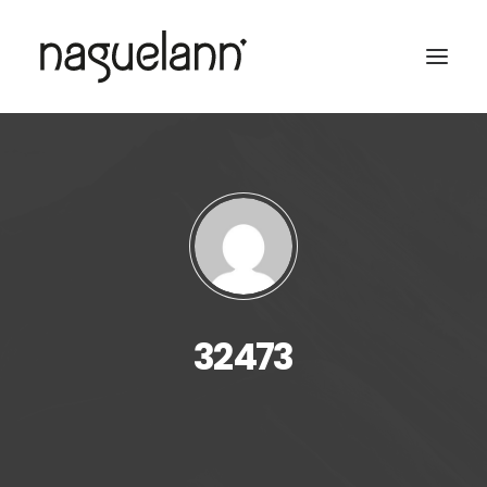
32473