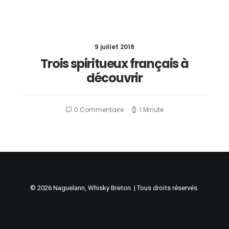
9 juillet 2018
Trois spiritueux français à
découvrir
0 Commentaire
1 Minute
© 2026 Naguelann, Whisky Breton. | Tous droits réservés.