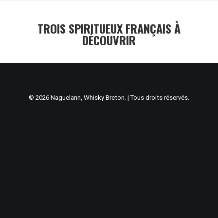
TROIS SPIRITUEUX FRANÇAIS À
DÉCOUVRIR
© 2026 Naguelann, Whisky Breton. | Tous droits réservés.