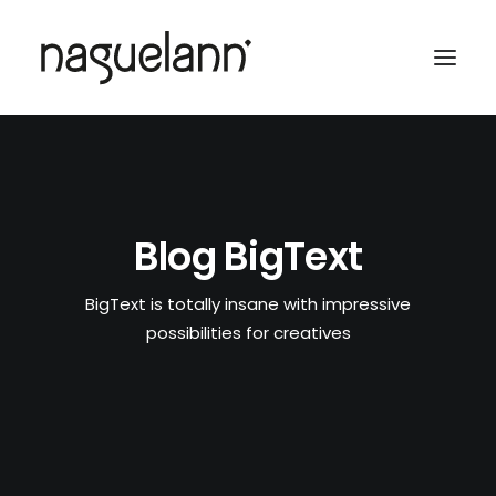
Blog BigText
BigText is totally insane with impressive
possibilities for creatives