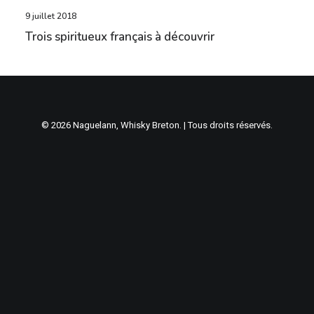
9 juillet 2018
Trois spiritueux français à découvrir
© 2026 Naguelann, Whisky Breton. | Tous droits réservés.