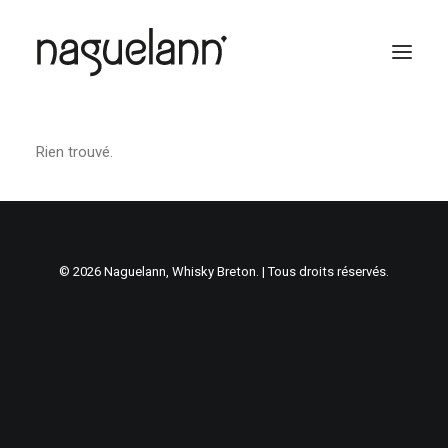
Rien trouvé.
© 2026 Naguelann, Whisky Breton. | Tous droits réservés.