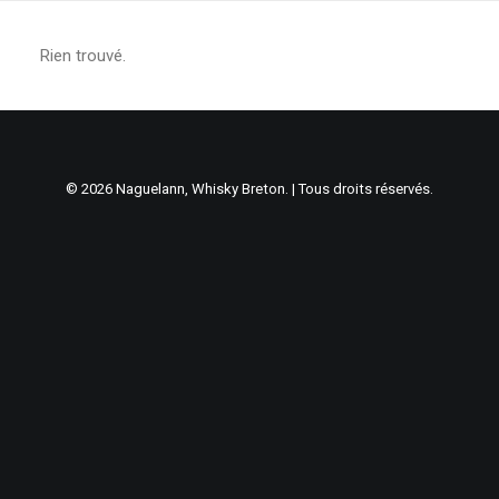
Rien trouvé.
© 2026 Naguelann, Whisky Breton. | Tous droits réservés.